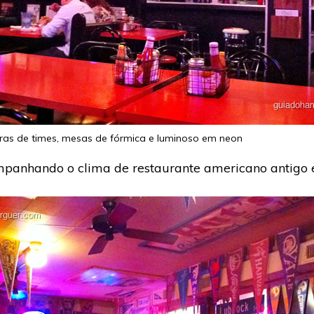
as de times, mesas de fórmica e luminoso em neon
ompanhando o clima de restaurante americano antigo 