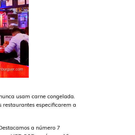
, nunca usam carne congelada.
 restaurantes especificarem a
 Destacamos a número 7