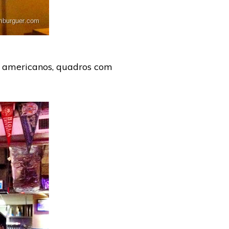
s americanos, quadros com