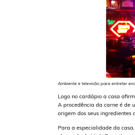
Ambiente e televisão para entreter 
Logo no cardápio a casa afir
A procedência da carne é de u
origem dos seus ingredientes 
Para a especialidade da casa,