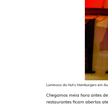
Luminoso do Hut’s Hamburgers em Aut
Chegamos meia hora antes de f
restaurantes ficam abertos ate