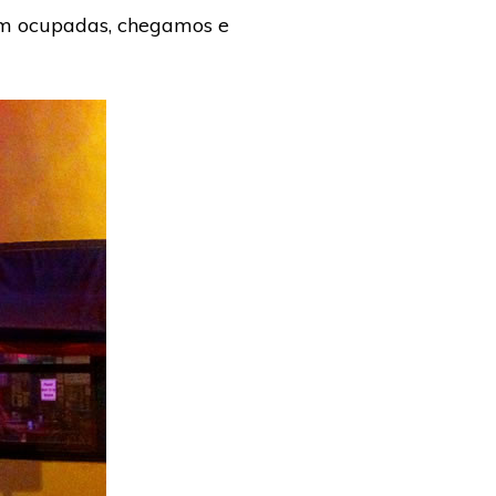
am ocupadas, chegamos e