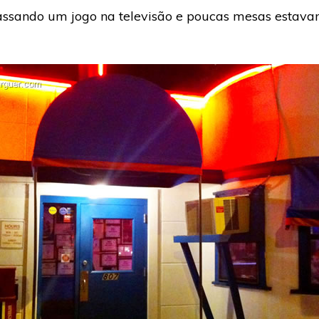
assando um jogo na televisão e poucas mesas estav