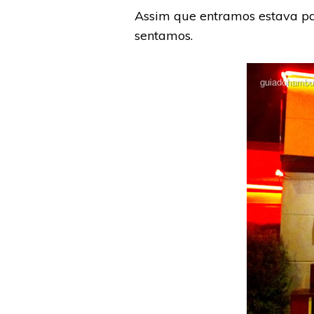
Assim que entramos estava p
sentamos.