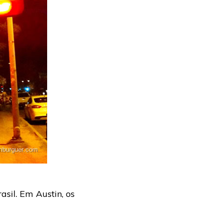
sil. Em Austin, os