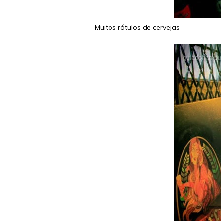
Muitos rótulos de cervejas