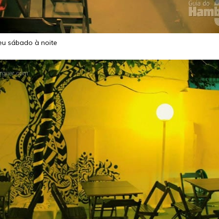
eu sábado à noite