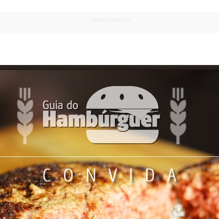
OFERECIMENTO