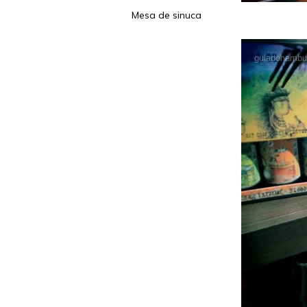
Mesa de sinuca