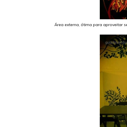
Área externa, ótima para aproveitar s