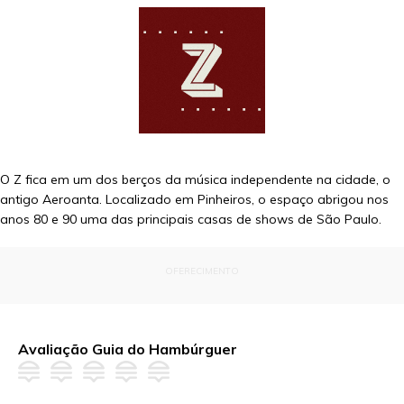
O Z fica em um dos berços da música independente na cidade, o
antigo Aeroanta. Localizado em Pinheiros, o espaço abrigou nos
anos 80 e 90 uma das principais casas de shows de São Paulo.
OFERECIMENTO
Avaliação Guia do Hambúrguer