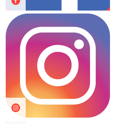
PUBLICIDADE