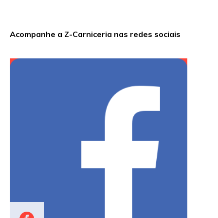
Acompanhe a Z-Carniceria nas redes sociais