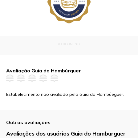
OFERECIMENTO
Avaliação Guia do Hambúrguer
Estabelecimento não avaliado pelo Guia do Hambúeguer.
Outras avaliações
Avaliações dos usuários Guia do Hamburguer