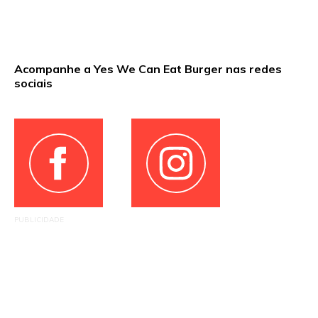
Acompanhe a Yes We Can Eat Burger nas redes
sociais
PUBLICIDADE