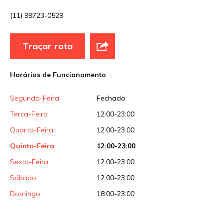
(11) 99723-0529
Traçar rota
Horários de Funcionamento
Segunda-Feira
Fechado
Terca-Feira
12:00-23:00
Quarta-Feira
12:00-23:00
Quinta-Feira
12:00-23:00
Sexta-Feira
12:00-23:00
Sábado
12:00-23:00
Domingo
18:00-23:00