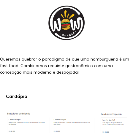
Queremos quebrar o paradigma de que uma hamburgueria é um
fast food. Combinamos requinte gastronômico com uma
concepção mais moderna e despojada!
Cardápio