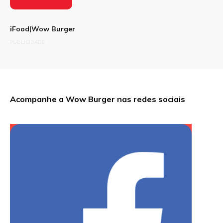
iFood|Wow Burger
PUBLICIDADE
Acompanhe a Wow Burger nas redes sociais