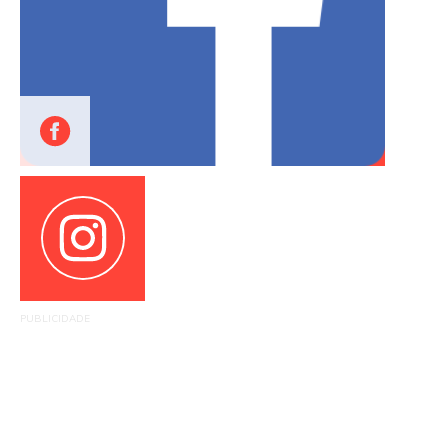
PUBLICIDADE