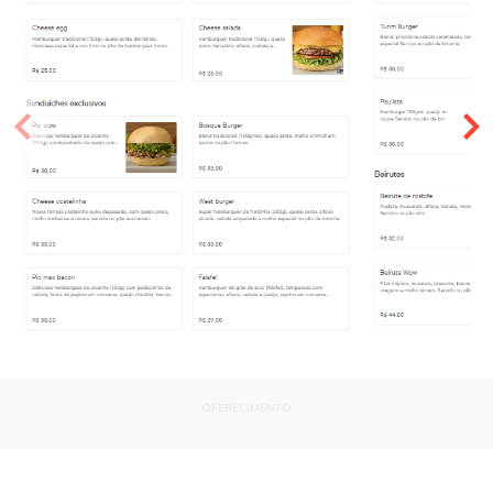
OFERECIMENTO