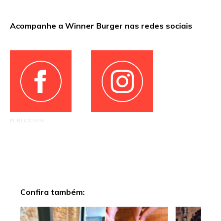
Acompanhe a Winner Burger nas redes sociais
PUBLICIDADE
Confira também: