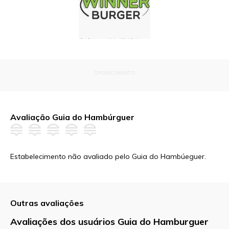
OFERECIMENTO
Avaliação Guia do Hambúrguer
Estabelecimento não avaliado pelo Guia do Hambúeguer.
Outras avaliações
Avaliações dos usuários Guia do Hamburguer