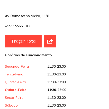
Sua avaliação
Av. Damasceno Vieira, 1181
+551155653017
Traçar rota
Horários de Funcionamento
Segunda-Feira
11:30-23:00
Terca-Feira
11:30-23:00
Quarta-Feira
11:30-23:00
Quinta-Feira
11:30-23:00
Sexta-Feira
11:30-23:00
Sábado
11:30-23:00