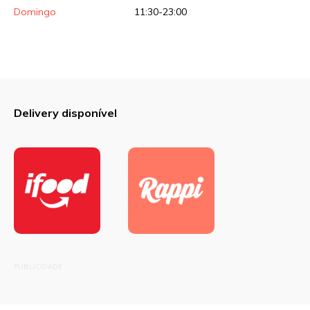
Domingo
11:30-23:00
Delivery disponível
PUBLICIDADE