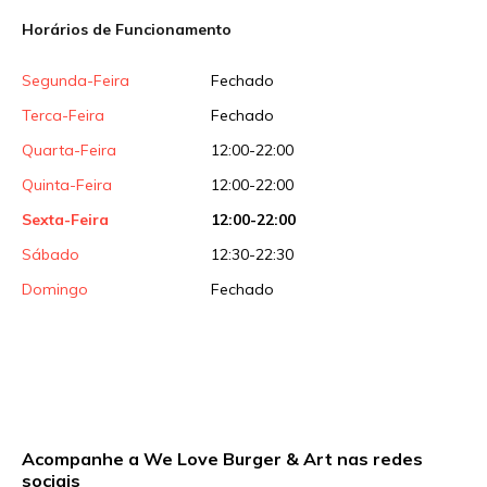
Horários de Funcionamento
Sua avaliação
Segunda-Feira
Fechado
Terca-Feira
Fechado
Quarta-Feira
12:00-22:00
Quinta-Feira
12:00-22:00
Sexta-Feira
12:00-22:00
Sábado
12:30-22:30
Domingo
Fechado
Acompanhe a We Love Burger & Art nas redes
sociais