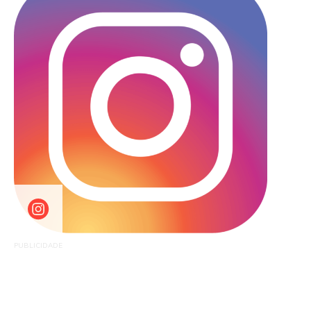
PUBLICIDADE