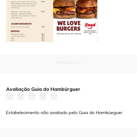
OFERECIMENTO
Avaliação Guia do Hambúrguer
Estabelecimento não avaliado pelo Guia do Hambúeguer.