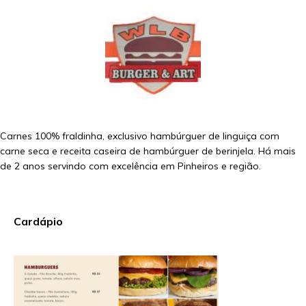
Carnes 100% fraldinha, exclusivo hambúrguer de linguiça com
carne seca e receita caseira de hambúrguer de berinjela. Há mais
de 2 anos servindo com excelência em Pinheiros e região.
Cardápio