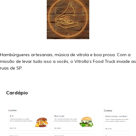
Hambúrgueres artesanais, música de vitrola e boa prosa. Com a
missão de levar tudo isso a vocês, o Vitrolla’s Food Truck invade as
ruas de SP.
Cardápio