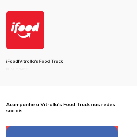
iFood|Vitrolla's Food Truck
PUBLICIDADE
Acompanhe a Vitrolla’s Food Truck nas redes
sociais