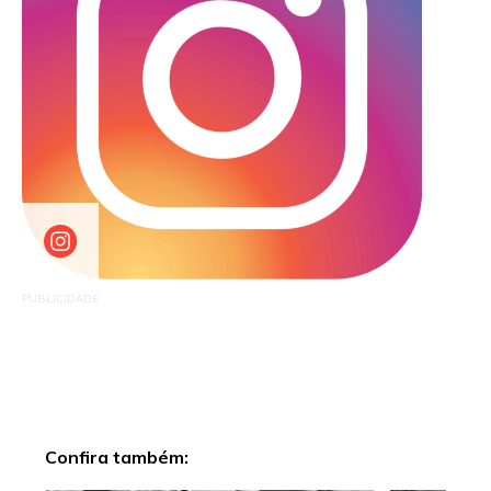
PUBLICIDADE
Confira também: