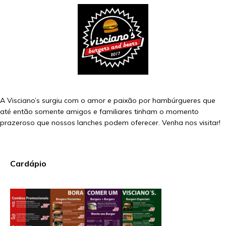
A Visciano’s surgiu com o amor e paixão por hambúrgueres que
até então somente amigos e familiares tinham o momento
prazeroso que nossos lanches podem oferecer. Venha nos visitar!
Cardápio