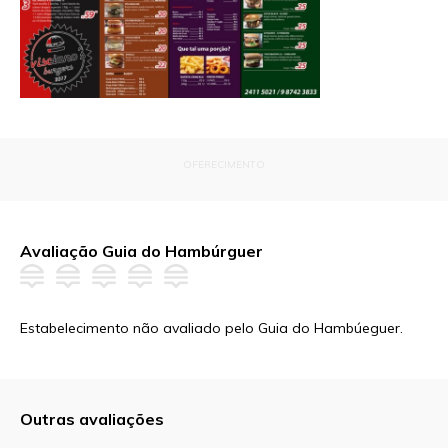
OFERECIMENTO
Avaliação Guia do Hambúrguer
Estabelecimento não avaliado pelo Guia do Hambúeguer.
Outras avaliações