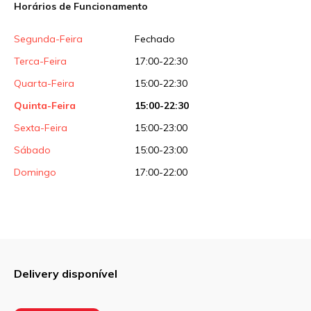
Horários de Funcionamento
Sua avaliação
Segunda-Feira
Fechado
Terca-Feira
17:00-22:30
Quarta-Feira
15:00-22:30
Quinta-Feira
15:00-22:30
Sexta-Feira
15:00-23:00
Sábado
15:00-23:00
Domingo
17:00-22:00
Delivery disponível