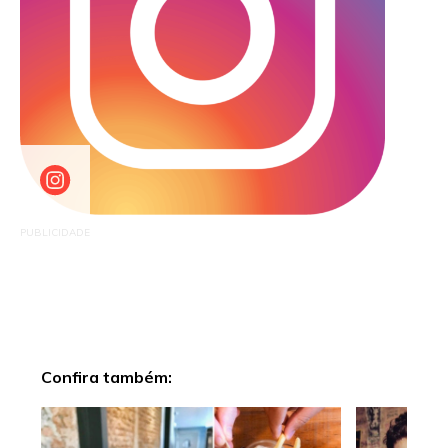
PUBLICIDADE
Confira também: