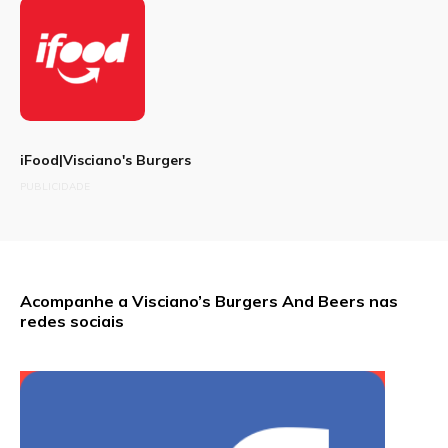
iFood|Visciano's Burgers
PUBLICIDADE
Acompanhe a Visciano’s Burgers And Beers nas
redes sociais