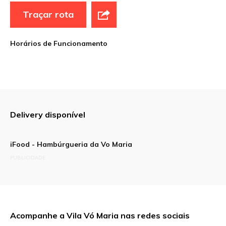
Traçar rota
Horários de Funcionamento
Delivery disponível
iFood - Hambúrgueria da Vo Maria
PUBLICIDADE
Acompanhe a Vila Vó Maria nas redes sociais