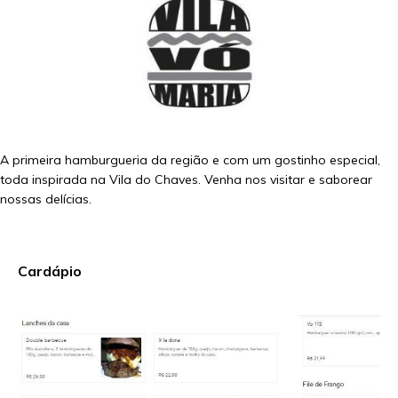
A primeira hamburgueria da região e com um gostinho especial,
toda inspirada na Vila do Chaves. Venha nos visitar e saborear
nossas delícias.
Cardápio