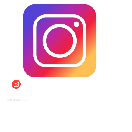
PUBLICIDADE