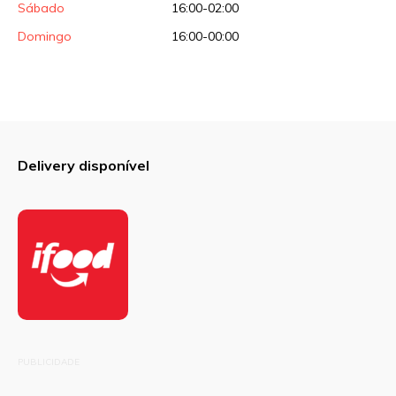
Sábado
16:00-02:00
Domingo
16:00-00:00
Delivery disponível
PUBLICIDADE