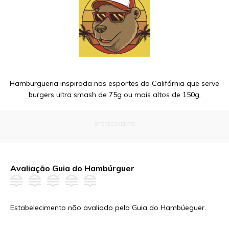
Hamburgueria inspirada nos esportes da Califórnia que serve
burgers ultra smash de 75g ou mais altos de 150g.
OFERECIMENTO
Avaliação Guia do Hambúrguer
Estabelecimento não avaliado pelo Guia do Hambúeguer.