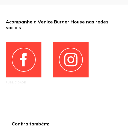
Acompanhe a Venice Burger House nas redes
sociais
PUBLICIDADE
Confira também: