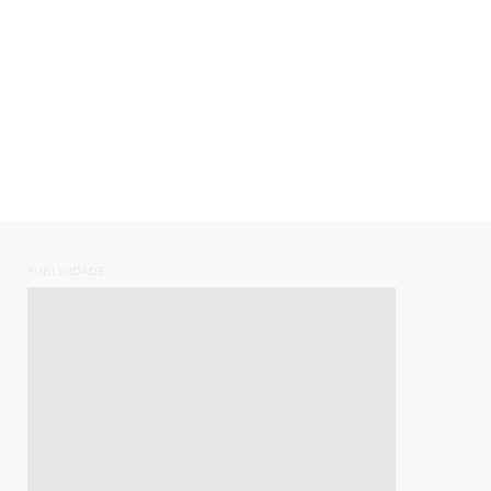
PUBLICIDADE