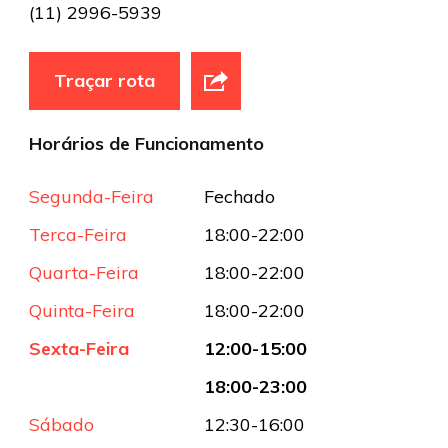
(11) 2996-5939
Traçar rota
Horários de Funcionamento
Segunda-Feira
Fechado
Terca-Feira
18:00-22:00
Quarta-Feira
18:00-22:00
Quinta-Feira
18:00-22:00
Sexta-Feira
12:00-15:00
18:00-23:00
Sábado
12:30-16:00