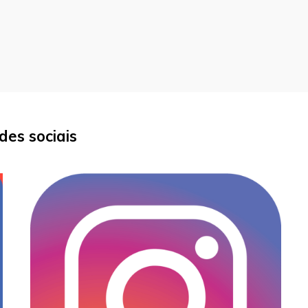
es sociais