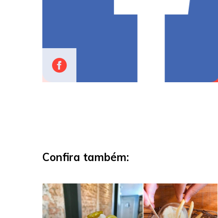
Confira também: