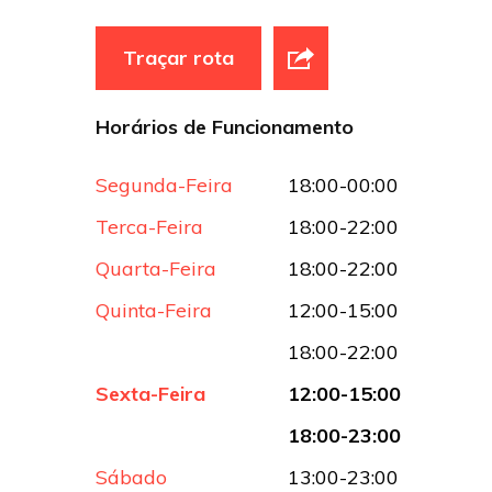
Traçar rota
Horários de Funcionamento
Segunda-Feira
18:00-00:00
Terca-Feira
18:00-22:00
Quarta-Feira
18:00-22:00
Quinta-Feira
12:00-15:00
18:00-22:00
Sexta-Feira
12:00-15:00
18:00-23:00
Sábado
13:00-23:00