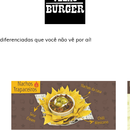
diferenciadas que você não vê por aí!