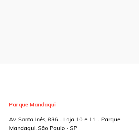
Parque Mandaqui
Av. Santa Inês, 836 - Loja 10 e 11 - Parque
Mandaqui, São Paulo - SP