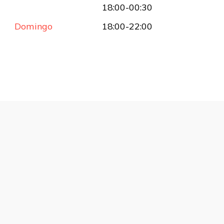
18:00-00:30
Domingo
18:00-22:00