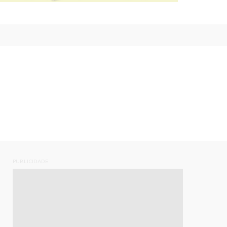
PUBLICIDADE