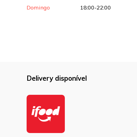
Domingo
18:00-22:00
Delivery disponível