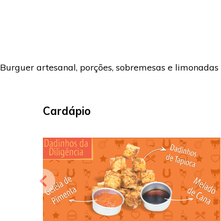
Burguer artesanal, porções, sobremesas e limonadas 
Cardápio