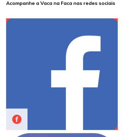
Acompanhe a Vaca na Faca nas redes sociais