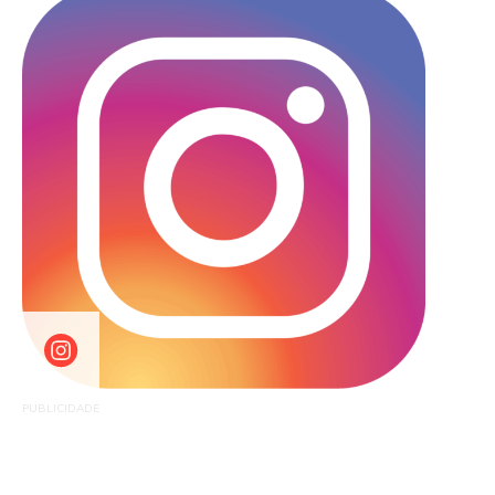
PUBLICIDADE