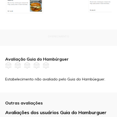
OFERECIMENTO
Avaliação Guia do Hambúrguer
Estabelecimento não avaliado pelo Guia do Hambúeguer.
Outras avaliações
Avaliações dos usuários Guia do Hamburguer