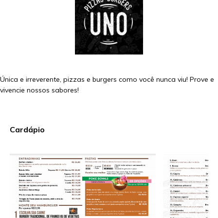
Única e irreverente, pizzas e burgers como você nunca viu! Prove e
vivencie nossos sabores!
Cardápio