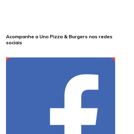
Acompanhe a Uno Pizza & Burgers nas redes
sociais