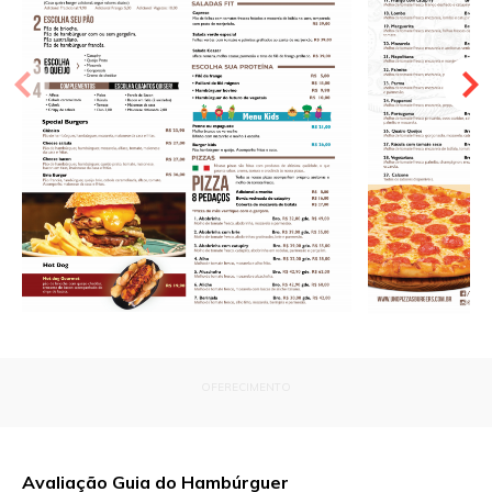
OFERECIMENTO
Avaliação Guia do Hambúrguer