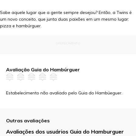
Sabe aquele lugar que a gente sempre desejou? Então, a Twins é
um novo conceito, que junta duas paixões em um mesmo lugar:
pizza e hambúrguer.
OFERECIMENTO
Avaliação Guia do Hambúrguer
Estabelecimento não avaliado pelo Guia do Hambúeguer.
Outras avaliações
Avaliações dos usuários Guia do Hamburguer