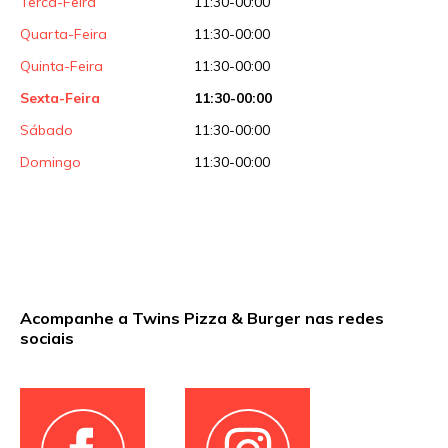
Terca-Feira
11:30-00:00
Quarta-Feira
11:30-00:00
Quinta-Feira
11:30-00:00
Sexta-Feira
11:30-00:00
Sábado
11:30-00:00
Domingo
11:30-00:00
Acompanhe a Twins Pizza & Burger nas redes
sociais