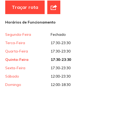
Sua avaliação
Traçar rota
Horários de Funcionamento
Segunda-Feira
Fechado
Terca-Feira
17:30-23:30
Quarta-Feira
17:30-23:30
Quinta-Feira
17:30-23:30
Sexta-Feira
17:30-23:30
Sábado
12:00-23:30
Domingo
12:00-18:30