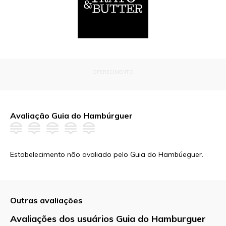
OFERECIMENTO
Avaliação Guia do Hambúrguer
Estabelecimento não avaliado pelo Guia do Hambúeguer.
Outras avaliações
Avaliações dos usuários Guia do Hamburguer