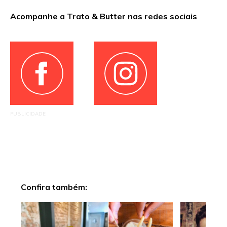
Acompanhe a Trato & Butter nas redes sociais
PUBLICIDADE
Confira também: