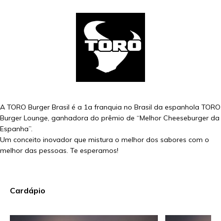
A TORO Burger Brasil é a 1a franquia no Brasil da espanhola TORO
Burger Lounge, ganhadora do prêmio de “Melhor Cheeseburger da
Espanha”.
Um conceito inovador que mistura o melhor dos sabores com o
melhor das pessoas. Te esperamos!
Cardápio