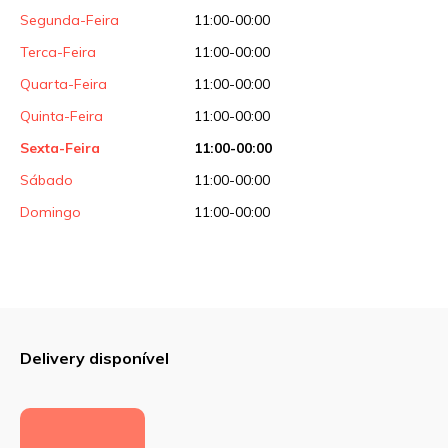
Sua avaliação
Segunda-Feira
11:00-00:00
Terca-Feira
11:00-00:00
Quarta-Feira
11:00-00:00
Quinta-Feira
11:00-00:00
Sexta-Feira
11:00-00:00
Sábado
11:00-00:00
Domingo
11:00-00:00
Delivery disponível