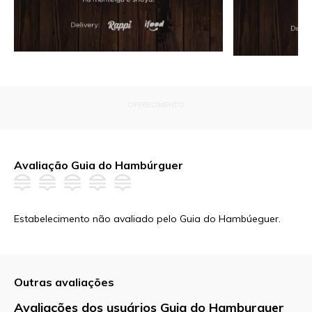
OFERECIMENTO
Avaliação Guia do Hambúrguer
Estabelecimento não avaliado pelo Guia do Hambúeguer.
Outras avaliações
Avaliações dos usuários Guia do Hamburguer