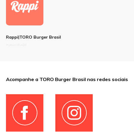
Rappi|TORO Burger Brasil
PUBLICIDADE
Acompanhe a TORO Burger Brasil nas redes sociais