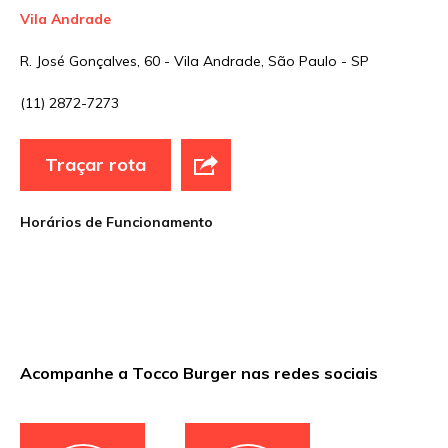
Vila Andrade
R. José Gonçalves, 60 - Vila Andrade, São Paulo - SP
(11) 2872-7273
Traçar rota
Horários de Funcionamento
Acompanhe a Tocco Burger nas redes sociais