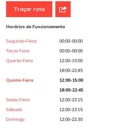
Traçar rota
Site
Horários de Funcionamento
Sua avaliação
Segunda-Feira
00:00-00:00
Terca-Feira
00:00-00:00
Quarta-Feira
12:00-15:00
18:00-22:45
Quinta-Feira
12:00-15:00
18:00-22:45
Sexta-Feira
12:00-23:15
Sábado
12:00-23:15
Domingo
12:00-22:30