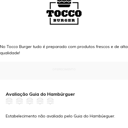
No Tocco Burger tudo é preparado com produtos frescos e de alta
qualidade!
OFERECIMENTO
Avaliação Guia do Hambúrguer
Estabelecimento não avaliado pelo Guia do Hambúeguer.