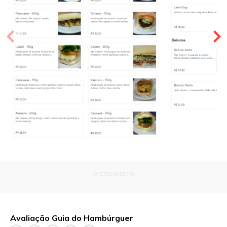
OFERECIMENTO
Avaliação Guia do Hambúrguer