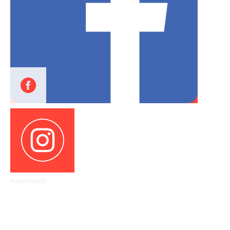
PUBLICIDADE