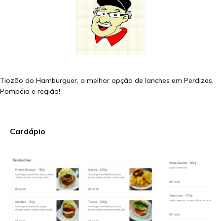
Tiozão do Hamburguer, a melhor opção de lanches em Perdizes,
Pompéia e região!
Cardápio