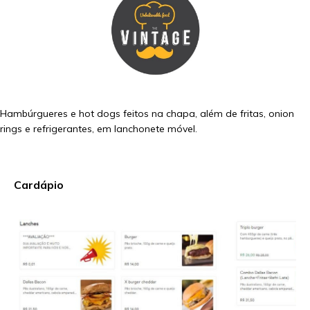
Hambúrgueres e hot dogs feitos na chapa, além de fritas, onion
rings e refrigerantes, em lanchonete móvel.
Cardápio