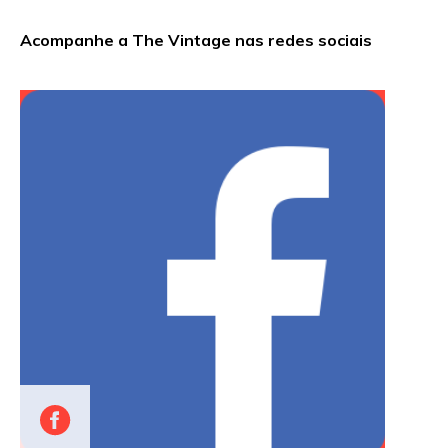
Acompanhe a The Vintage nas redes sociais