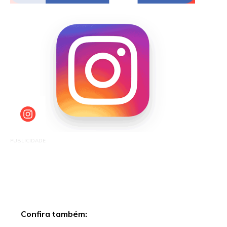
PUBLICIDADE
Confira também: