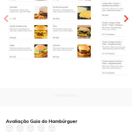
OFERECIMENTO
Avaliação Guia do Hambúrguer