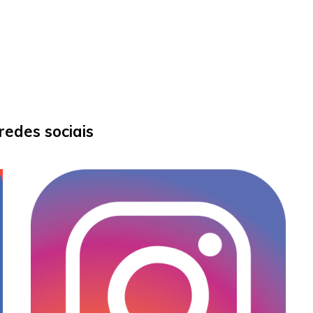
edes sociais