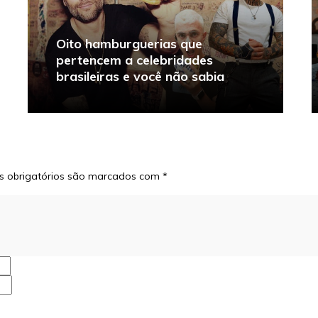
Oito hamburguerias que
pertencem a celebridades
brasileiras e você não sabia
 obrigatórios são marcados com
*