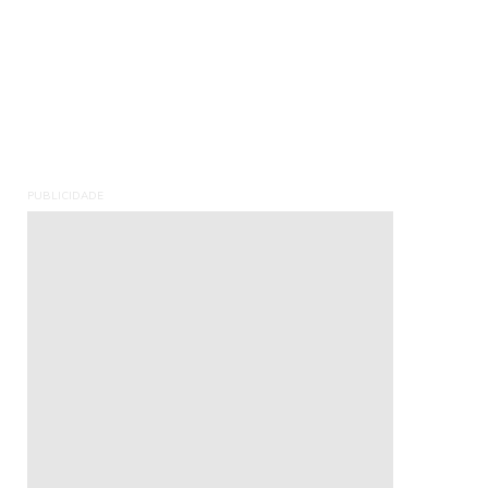
PUBLICIDADE