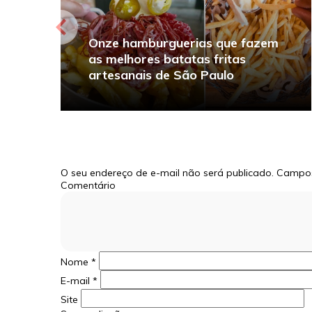
Onze hamburguerias que fazem
as melhores batatas fritas
artesanais de São Paulo
O seu endereço de e-mail não será publicado.
Campos
Comentário
Nome
*
E-mail
*
Site