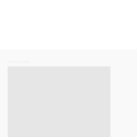
PUBLICIDADE