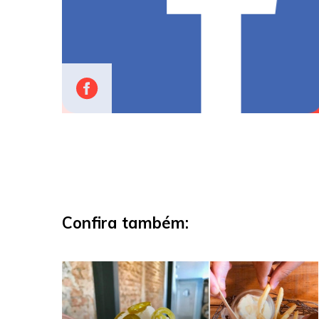
Confira também: