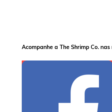
Acompanhe a The Shrimp Co. nas r