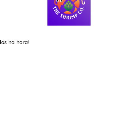
dos na hora!