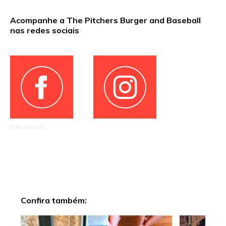
Acompanhe a The Pitchers Burger and Baseball
nas redes sociais
PUBLICIDADE
Confira também: