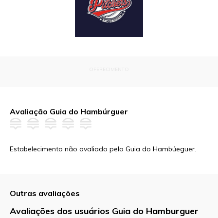
OFERECIMENTO
Avaliação Guia do Hambúrguer
Estabelecimento não avaliado pelo Guia do Hambúeguer.
Outras avaliações
Avaliações dos usuários Guia do Hamburguer