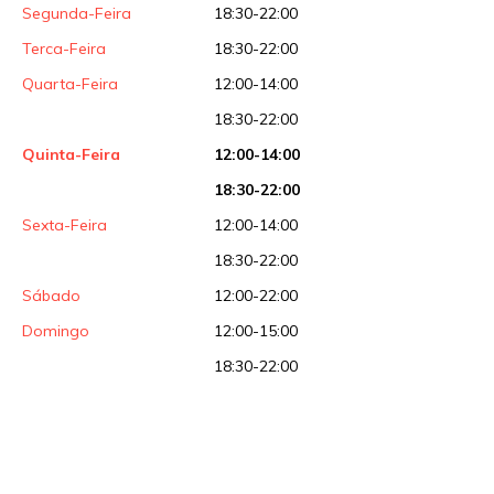
Segunda-Feira
18:30-22:00
Terca-Feira
18:30-22:00
Quarta-Feira
12:00-14:00
18:30-22:00
Quinta-Feira
12:00-14:00
18:30-22:00
Sexta-Feira
12:00-14:00
18:30-22:00
Sábado
12:00-22:00
Domingo
12:00-15:00
18:30-22:00