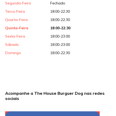
Segunda-Feira
Fechado
Terca-Feira
18:00-22:30
Quarta-Feira
18:00-22:30
Quinta-Feira
18:00-22:30
Sexta-Feira
18:00-23:00
Sábado
18:00-23:00
Domingo
18:00-22:30
Acompanhe a The House Burguer Dog nas redes
sociais