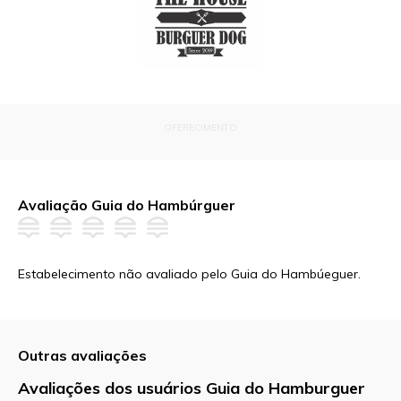
OFERECIMENTO
Avaliação Guia do Hambúrguer
Estabelecimento não avaliado pelo Guia do Hambúeguer.
Outras avaliações
Avaliações dos usuários Guia do Hamburguer