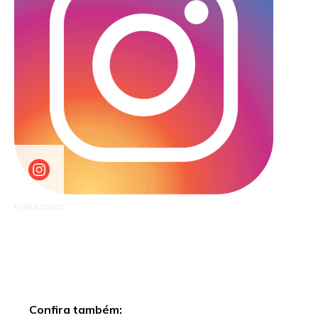
PUBLICIDADE
Confira também: