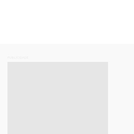
PUBLICIDADE