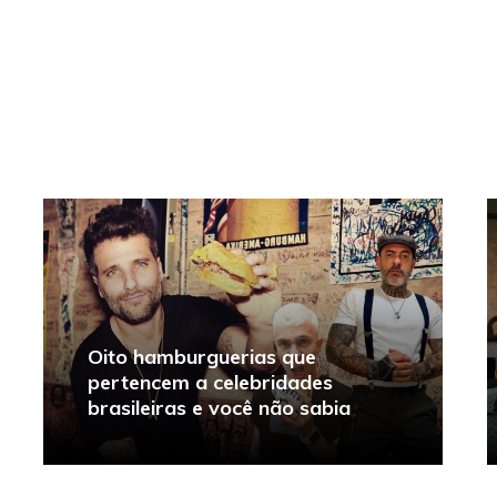
Oito hamburguerias que
pertencem a celebridades
brasileiras e você não sabia