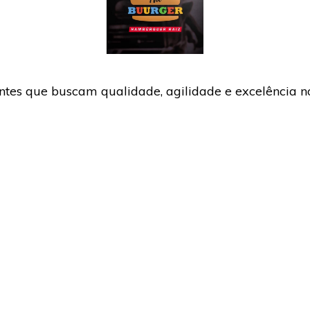
tes que buscam qualidade, agilidade e excelência no