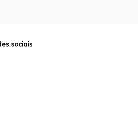
es sociais