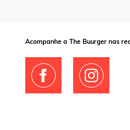
Acompanhe a The Buurger nas red