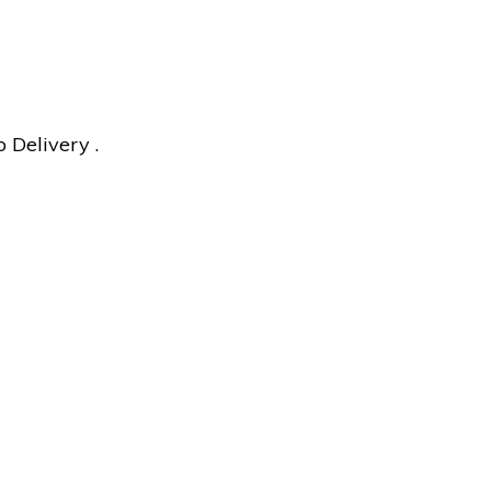
 Delivery .