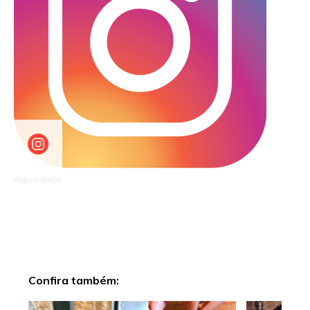
PUBLICIDADE
Confira também: