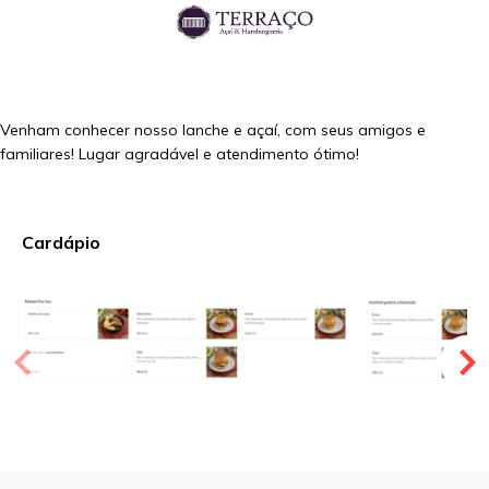
Venham conhecer nosso lanche e açaí, com seus amigos e
familiares! Lugar agradável e atendimento ótimo!
Cardápio