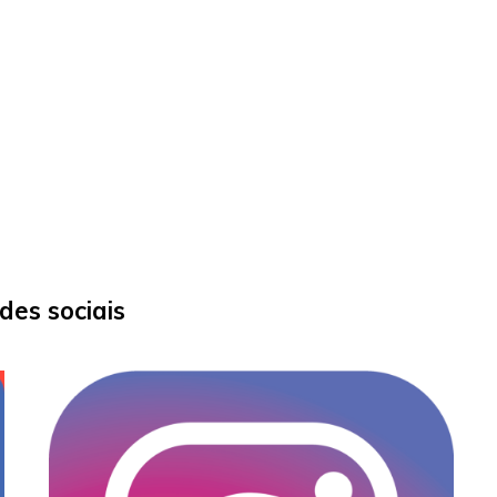
es sociais