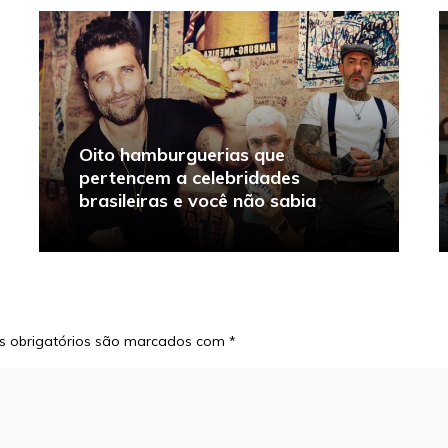
Oito hamburguerias que
pertencem a celebridades
brasileiras e você não sabia
 obrigatórios são marcados com
*