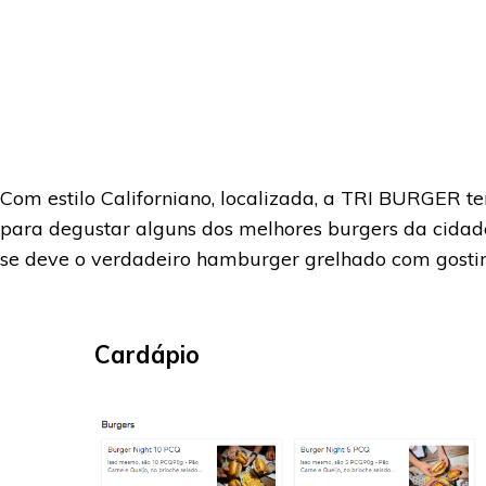
Com estilo Californiano, localizada, a TRI BURGER te
para degustar alguns dos melhores burgers da cidad
se deve o verdadeiro hamburger grelhado com gostin
Cardápio