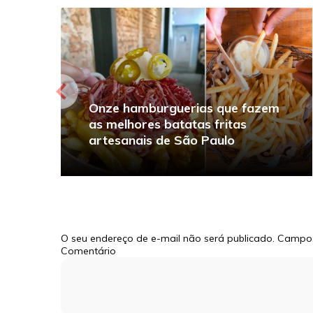
Onze hamburguerias que fazem
as melhores batatas fritas
artesanais de São Paulo
O seu endereço de e-mail não será publicado.
Campos
Comentário