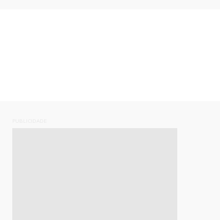
PUBLICIDADE