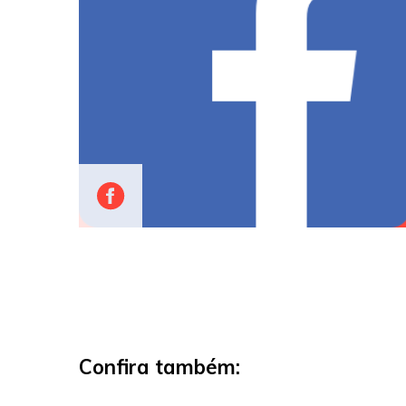
Confira também: