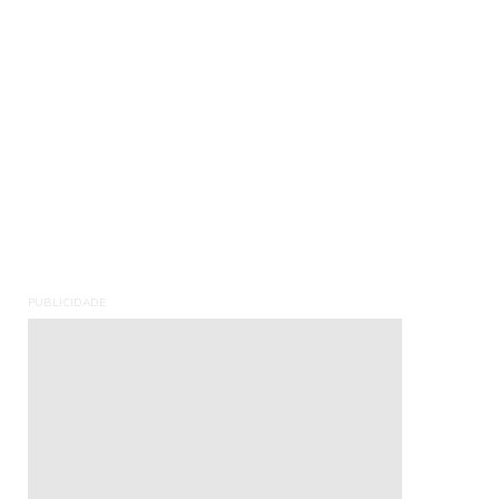
PUBLICIDADE