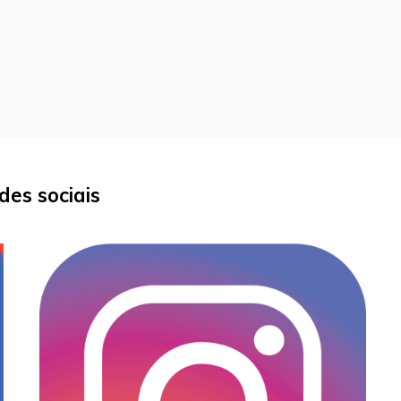
des sociais