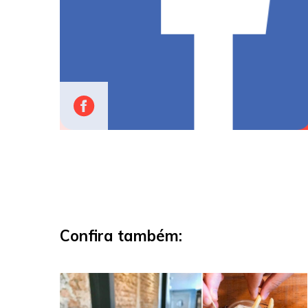
Confira também: