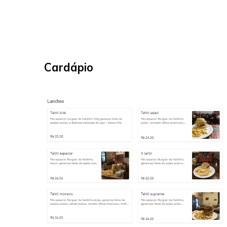
Cardápio