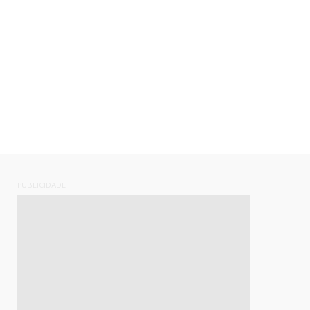
PUBLICIDADE