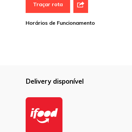
Traçar rota
Horários de Funcionamento
Delivery disponível