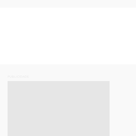
PUBLICIDADE