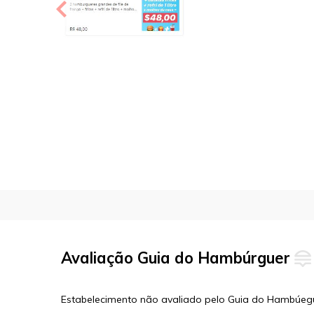
Avaliação Guia do Hambúrguer
Estabelecimento não avaliado pelo Guia do Hambúeg