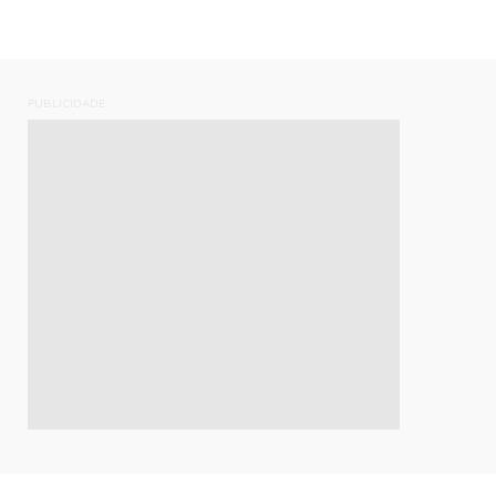
PUBLICIDADE