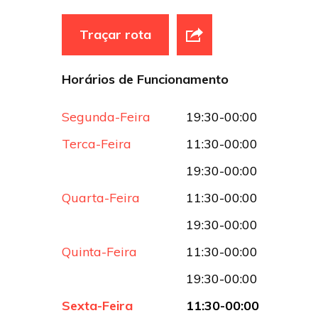
Traçar rota
Horários de Funcionamento
Segunda-Feira
19:30-00:00
Terca-Feira
11:30-00:00
19:30-00:00
Quarta-Feira
11:30-00:00
19:30-00:00
Quinta-Feira
11:30-00:00
19:30-00:00
Sexta-Feira
11:30-00:00