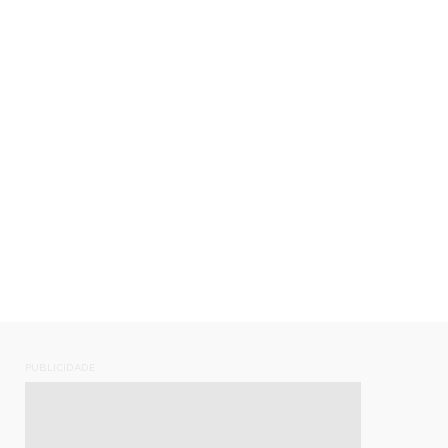
PUBLICIDADE