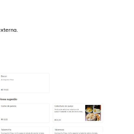
xterna.