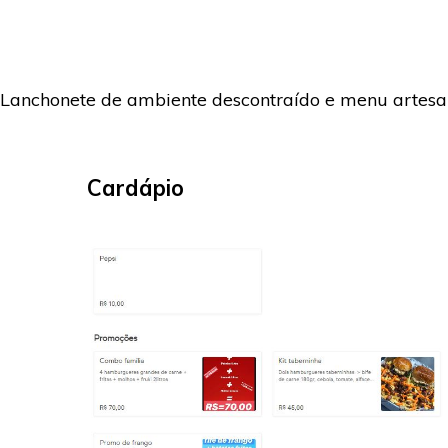
Lanchonete de ambiente descontraído e menu artesa
Cardápio