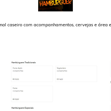
nal caseiro com acompanhamentos, cervejas e área e