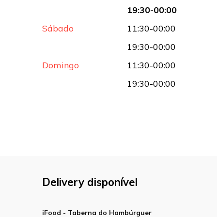
19:30-00:00
Sábado
11:30-00:00
19:30-00:00
Domingo
11:30-00:00
19:30-00:00
Delivery disponível
iFood - Taberna do Hambúrguer