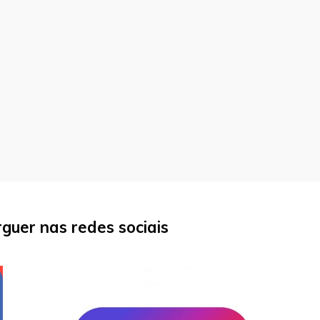
uer nas redes sociais