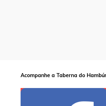
Acompanhe a Taberna do Hambúrg