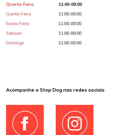
Quarta-Feira
11:00-00:00
Quinta-Feira
11:00-00:00
Sexta-Feira
11:00-00:00
Sábado
11:00-00:00
Domingo
11:00-00:00
Acompanhe a Stop Dog nas redes sociais