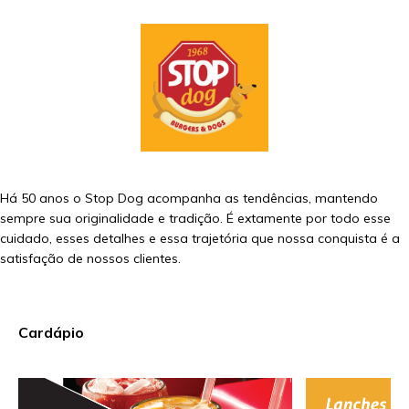
Há 50 anos o Stop Dog acompanha as tendências, mantendo
sempre sua originalidade e tradição. É extamente por todo esse
cuidado, esses detalhes e essa trajetória que nossa conquista é a
satisfação de nossos clientes.
Cardápio