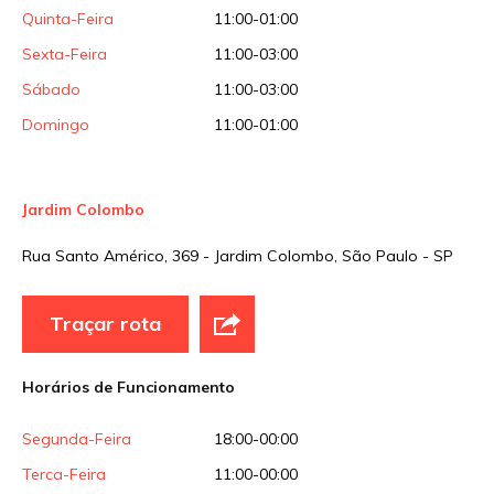
Quinta-Feira
11:00-01:00
Sexta-Feira
11:00-03:00
Sábado
11:00-03:00
Domingo
11:00-01:00
Jardim Colombo
Rua Santo Américo, 369 - Jardim Colombo, São Paulo - SP
Traçar rota
Horários de Funcionamento
Segunda-Feira
18:00-00:00
Terca-Feira
11:00-00:00