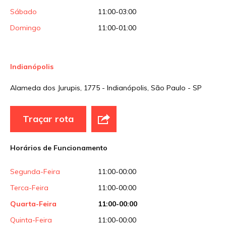
Sábado
11:00-03:00
Domingo
11:00-01:00
Indianópolis
Alameda dos Jurupis, 1775 - Indianópolis, São Paulo - SP
Traçar rota
Horários de Funcionamento
Segunda-Feira
11:00-00:00
Terca-Feira
11:00-00:00
Quarta-Feira
11:00-00:00
Quinta-Feira
11:00-00:00