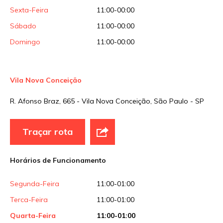
Sexta-Feira
11:00-00:00
Sábado
11:00-00:00
Domingo
11:00-00:00
Vila Nova Conceição
R. Afonso Braz, 665 - Vila Nova Conceição, São Paulo - SP
Traçar rota
Horários de Funcionamento
Segunda-Feira
11:00-01:00
Terca-Feira
11:00-01:00
Quarta-Feira
11:00-01:00