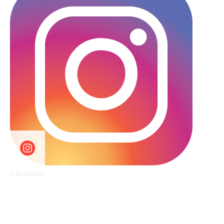
PUBLICIDADE