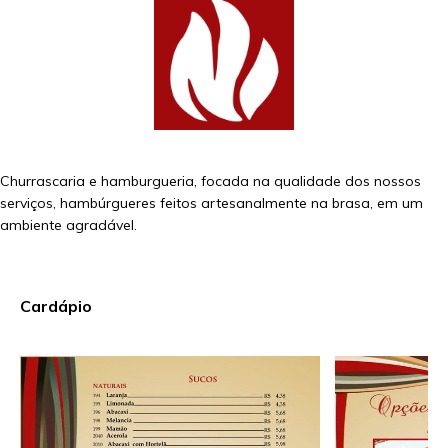
Churrascaria e hamburgueria, focada na qualidade dos nossos
serviços, hambúrgueres feitos artesanalmente na brasa, em um
ambiente agradável.
Cardápio