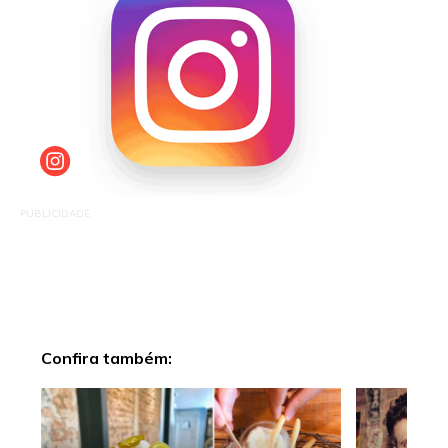
PUBLICIDADE
Confira também: