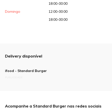
18:00-00:00
Domingo
12:00-00:00
18:00-00:00
Delivery disponível
ifood - Standard Burger
PUBLICIDADE
Acompanhe a Standard Burger nas redes sociais