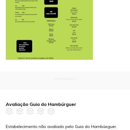
OFERECIMENTO
Avaliação Guia do Hambúrguer
Estabelecimento não avaliado pelo Guia do Hambúeguer.