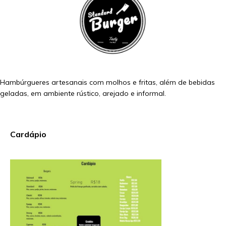
Hambúrgueres artesanais com molhos e fritas, além de bebidas
geladas, em ambiente rústico, arejado e informal.
Cardápio