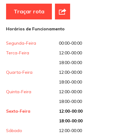
Traçar rota
Site
Horários de Funcionamento
Sua avaliação
Segunda-Feira
00:00-00:00
Terca-Feira
12:00-00:00
18:00-00:00
Quarta-Feira
12:00-00:00
18:00-00:00
Quinta-Feira
12:00-00:00
18:00-00:00
Sexta-Feira
12:00-00:00
18:00-00:00
Sábado
12:00-00:00