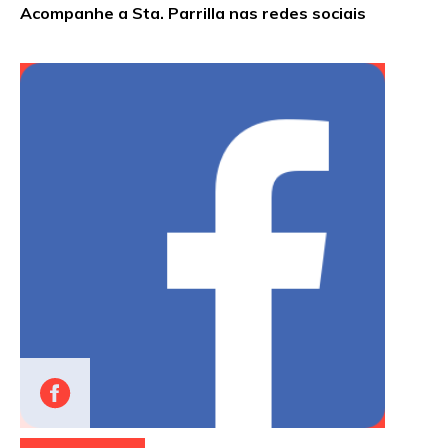
Acompanhe a Sta. Parrilla nas redes sociais