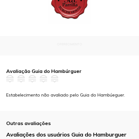
OFERECIMENTO
Avaliação Guia do Hambúrguer
Estabelecimento não avaliado pelo Guia do Hambúeguer.
Outras avaliações
Avaliações dos usuários Guia do Hamburguer