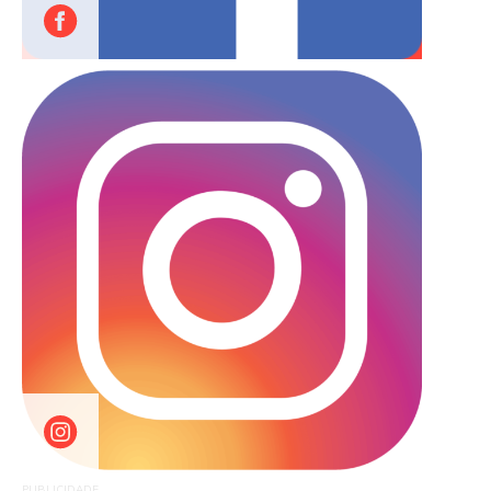
PUBLICIDADE