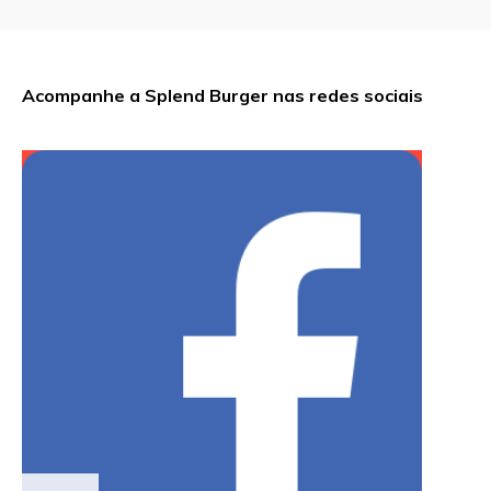
Acompanhe a Splend Burger nas redes sociais