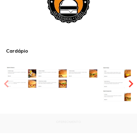
Cardápio
OFERECIMENTO