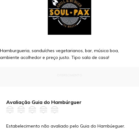
Hamburgueria, sanduíches vegetarianos, bar, música boa,
ambiente acolhedor e preço justo. Tipo sala de casa!
OFERECIMENTO
Avaliação Guia do Hambúrguer
Estabelecimento não avaliado pelo Guia do Hambúeguer.