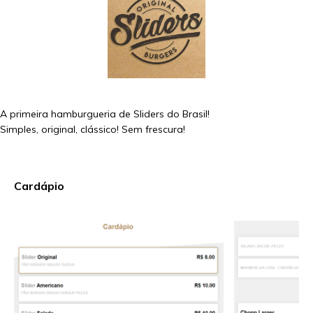
A primeira hamburgueria de Sliders do Brasil!
Simples, original, clássico! Sem frescura!
Cardápio