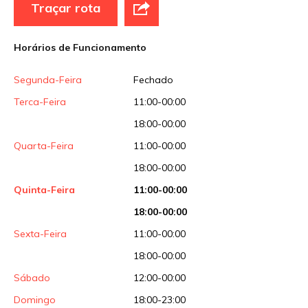
Traçar rota
Site
Horários de Funcionamento
Sua avaliação
Segunda-Feira
Fechado
Terca-Feira
11:00-00:00
18:00-00:00
Quarta-Feira
11:00-00:00
18:00-00:00
Quinta-Feira
11:00-00:00
18:00-00:00
Sexta-Feira
11:00-00:00
18:00-00:00
Sábado
12:00-00:00
Domingo
18:00-23:00