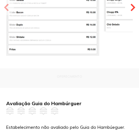
OFERECIMENTO
Avaliação Guia do Hambúrguer
Estabelecimento não avaliado pelo Guia do Hambúeguer.