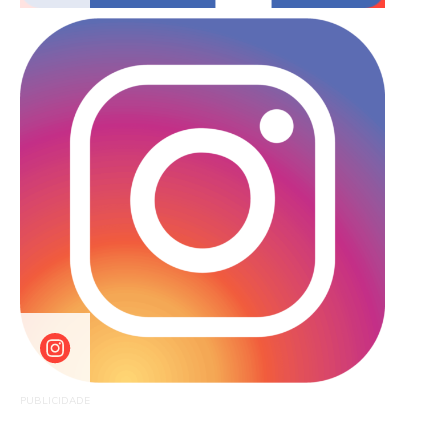
PUBLICIDADE