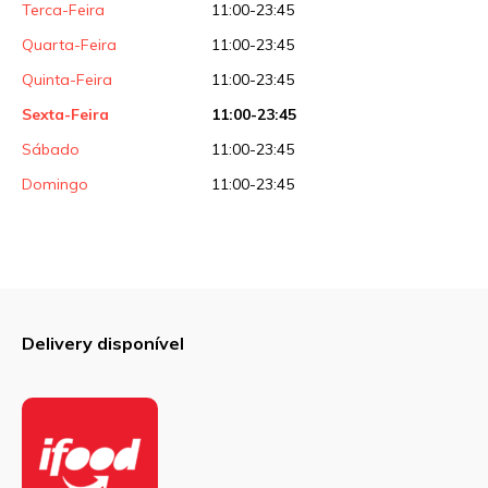
Terca-Feira
11:00-23:45
Quarta-Feira
11:00-23:45
Quinta-Feira
11:00-23:45
Sexta-Feira
11:00-23:45
Sábado
11:00-23:45
Domingo
11:00-23:45
Delivery disponível