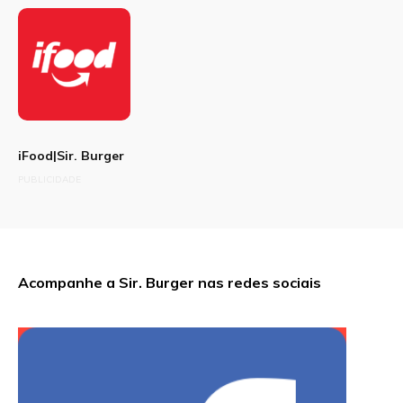
iFood|Sir. Burger
PUBLICIDADE
Acompanhe a Sir. Burger nas redes sociais