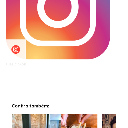
PUBLICIDADE
Confira também: