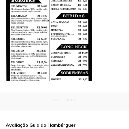
OFERECIMENTO
Avaliação Guia do Hambúrguer