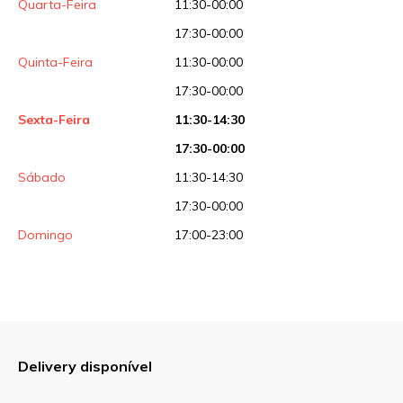
Quarta-Feira
11:30-00:00
17:30-00:00
Quinta-Feira
11:30-00:00
17:30-00:00
Sexta-Feira
11:30-14:30
17:30-00:00
Sábado
11:30-14:30
17:30-00:00
Domingo
17:00-23:00
Delivery disponível