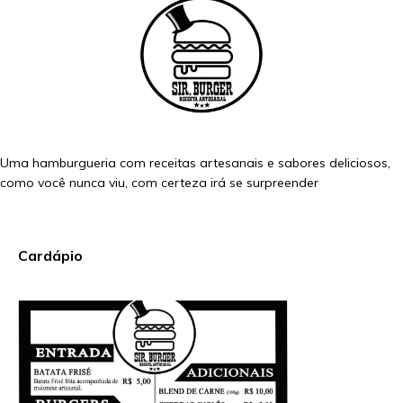
Uma hamburgueria com receitas artesanais e sabores deliciosos,
como você nunca viu, com certeza irá se surpreender
Cardápio