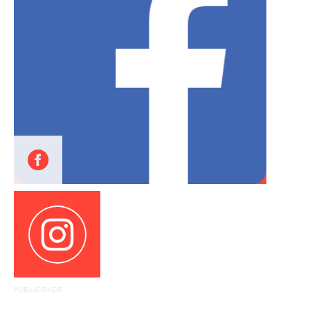
PUBLICIDADE