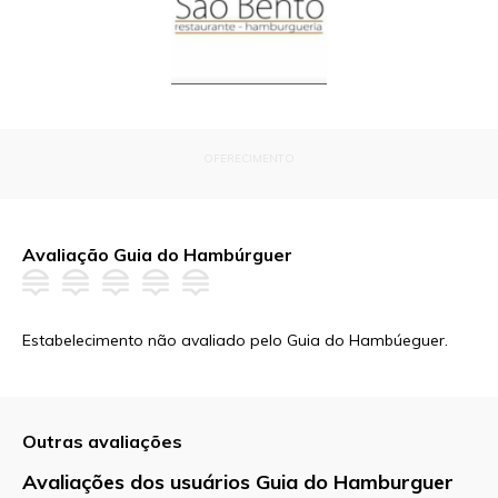
OFERECIMENTO
Avaliação Guia do Hambúrguer
Estabelecimento não avaliado pelo Guia do Hambúeguer.
Outras avaliações
Avaliações dos usuários Guia do Hamburguer