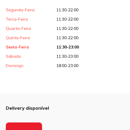
Segunda-Feira
11:30-22:00
Terca-Feira
11:30-22:00
Quarta-Feira
11:30-22:00
Quinta-Feira
11:30-22:00
Sexta-Feira
11:30-23:00
Sábado
11:30-23:00
Domingo
18:00-23:00
Delivery disponível