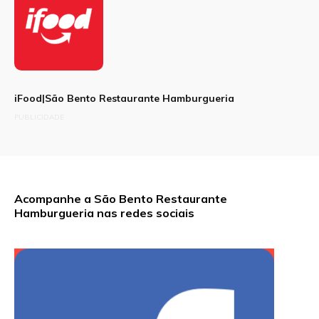
iFood|São Bento Restaurante Hamburgueria
PUBLICIDADE
Acompanhe a São Bento Restaurante
Hamburgueria nas redes sociais