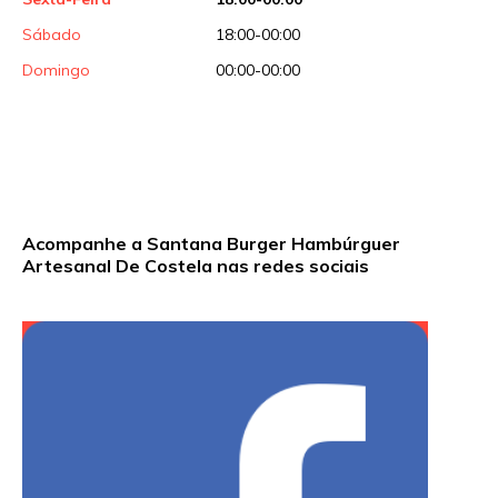
Sábado
18:00-00:00
Domingo
00:00-00:00
Acompanhe a Santana Burger Hambúrguer
Artesanal De Costela nas redes sociais