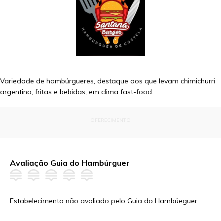
Variedade de hambúrgueres, destaque aos que levam chimichurri
argentino, fritas e bebidas, em clima fast-food.
OFERECIMENTO
Avaliação Guia do Hambúrguer
Estabelecimento não avaliado pelo Guia do Hambúeguer.