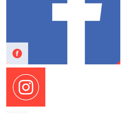
PUBLICIDADE