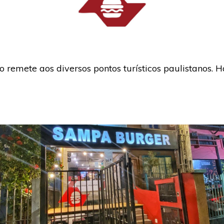
emete aos diversos pontos turísticos paulistanos. 