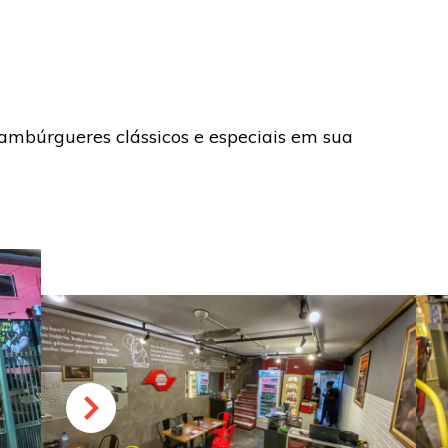
Hambúrgueres clássicos e especiais em sua