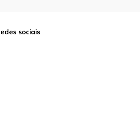
edes sociais