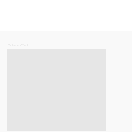
PUBLICIDADE