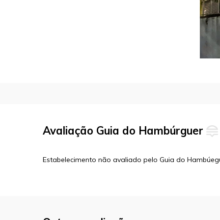
Avaliação Guia do Hambúrguer
Estabelecimento não avaliado pelo Guia do Hambúeg