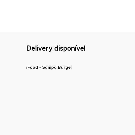
Delivery disponível
iFood - Sampa Burger