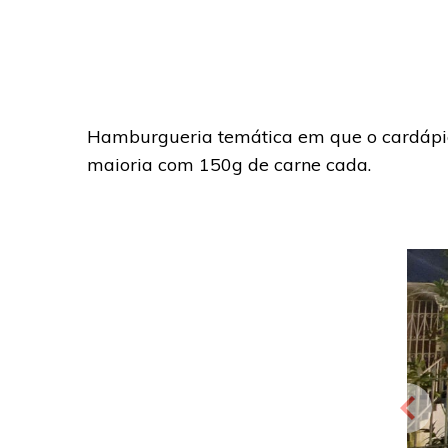
Hamburgueria temática em que o cardápio r
maioria com 150g de carne cada.