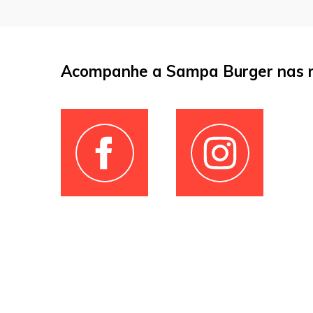
Acompanhe a Sampa Burger nas r