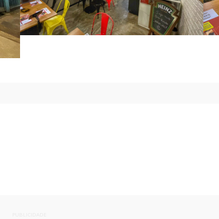
PUBLICIDADE