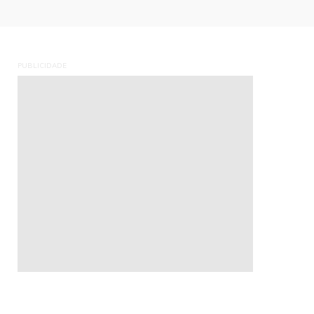
PUBLICIDADE