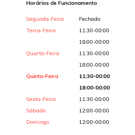
Horários de Funcionamento
Segunda-Feira
Fechado
Terca-Feira
11:30-00:00
18:00-00:00
Quarta-Feira
11:30-00:00
18:00-00:00
Quinta-Feira
11:30-00:00
18:00-00:00
Sexta-Feira
11:30-00:00
Sábado
12:00-00:00
Domingo
12:00-00:00