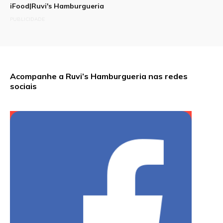
iFood|Ruvi's Hamburgueria
PUBLICIDADE
Acompanhe a Ruvi’s Hamburgueria nas redes
sociais