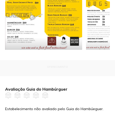
OFERECIMENTO
Avaliação Guia do Hambúrguer
Estabelecimento não avaliado pelo Guia do Hambúeguer.