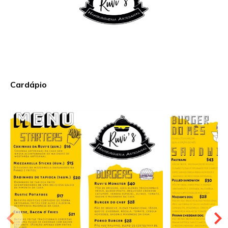
Cardápio