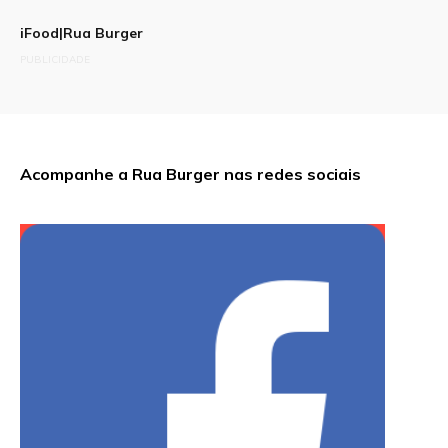
iFood|Rua Burger
PUBLICIDADE
Acompanhe a Rua Burger nas redes sociais