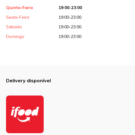
Quinta-Feira
19:00-23:00
Sexta-Feira
19:00-23:00
Sábado
19:00-23:00
Domingo
19:00-23:00
Delivery disponível