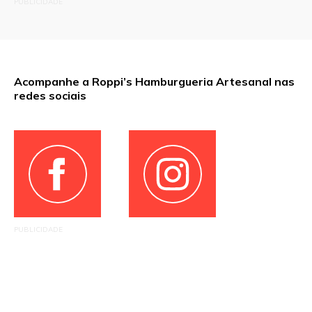
PUBLICIDADE
Acompanhe a Roppi’s Hamburgueria Artesanal nas
redes sociais
PUBLICIDADE