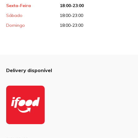
Sexta-Feira
18:00-23:00
Sábado
18:00-23:00
Domingo
18:00-23:00
Delivery disponível