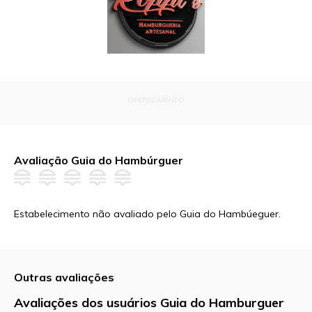
OFERECIMENTO
Avaliação Guia do Hambúrguer
Estabelecimento não avaliado pelo Guia do Hambúeguer.
Outras avaliações
Avaliações dos usuários Guia do Hamburguer