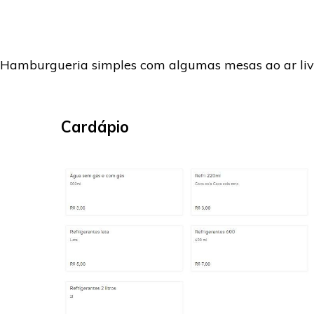
Hamburgueria simples com algumas mesas ao ar livr
Cardápio