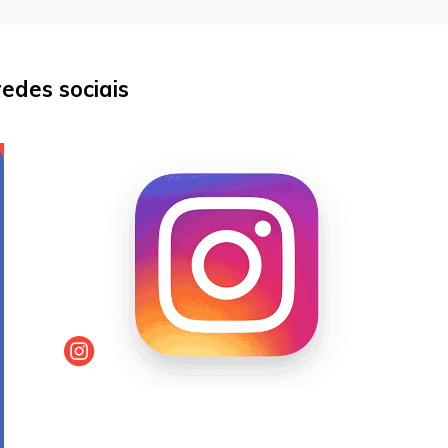
edes sociais