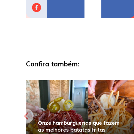
Confira também:
Onze hamburguerias que fazem
as melhores batatas fritas