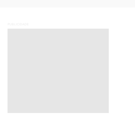
PUBLICIDADE