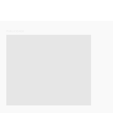
PUBLICIDADE