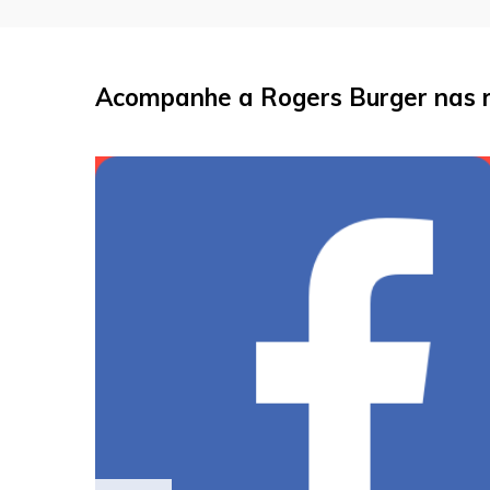
Acompanhe a Rogers Burger nas r