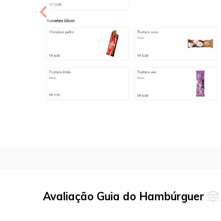
Avaliação Guia do Hambúrguer