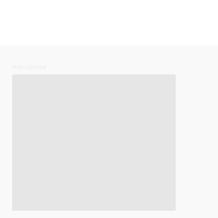
PUBLICIDADE