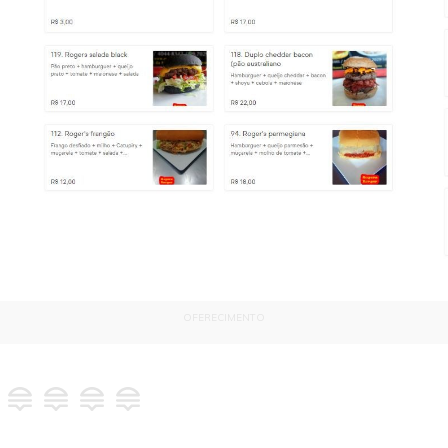
OFERECIMENTO