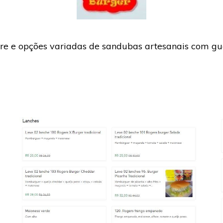
e e opções variadas de sandubas artesanais com gua