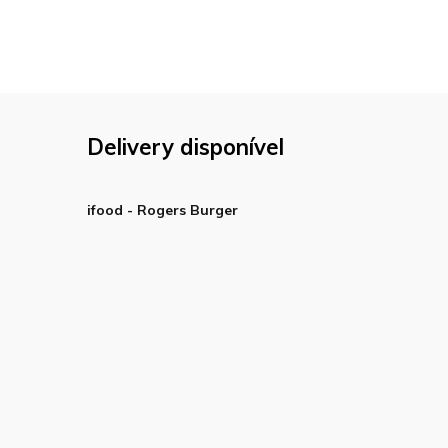
Delivery disponível
ifood - Rogers Burger