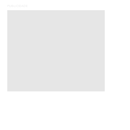
PUBLICIDADE