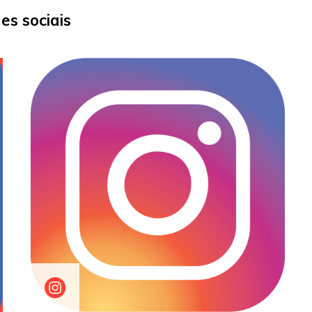
es sociais