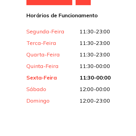
Horários de Funcionamento
Segunda-Feira
11:30-23:00
Terca-Feira
11:30-23:00
Quarta-Feira
11:30-23:00
Quinta-Feira
11:30-00:00
Sexta-Feira
11:30-00:00
Sábado
12:00-00:00
Domingo
12:00-23:00