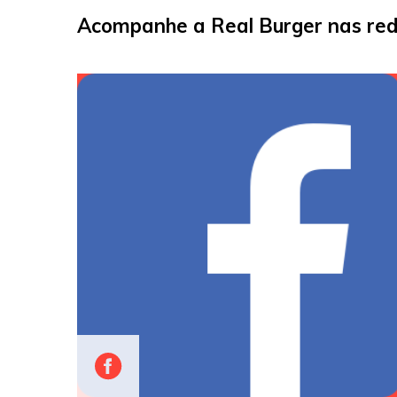
Acompanhe a Real Burger nas red