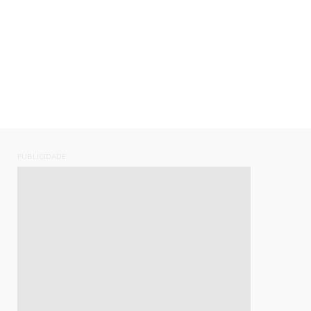
PUBLICIDADE