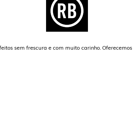
eitos sem frescura e com muito carinho. Oferecemos 