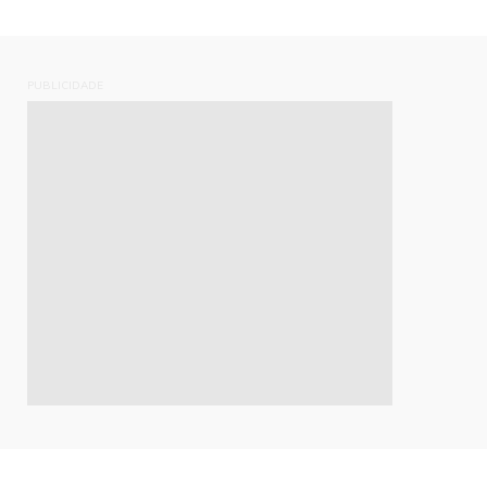
PUBLICIDADE