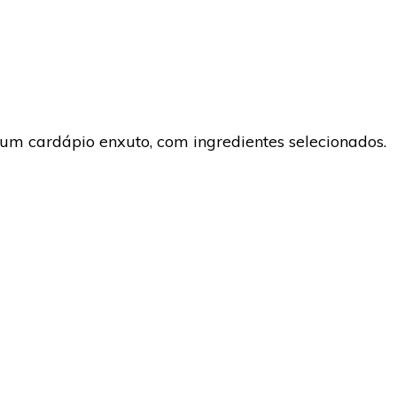
um cardápio enxuto, com ingredientes selecionados.