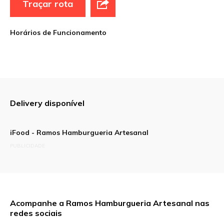
Traçar rota
Horários de Funcionamento
Delivery disponível
iFood - Ramos Hamburgueria Artesanal
PUBLICIDADE
Acompanhe a Ramos Hamburgueria Artesanal nas
redes sociais