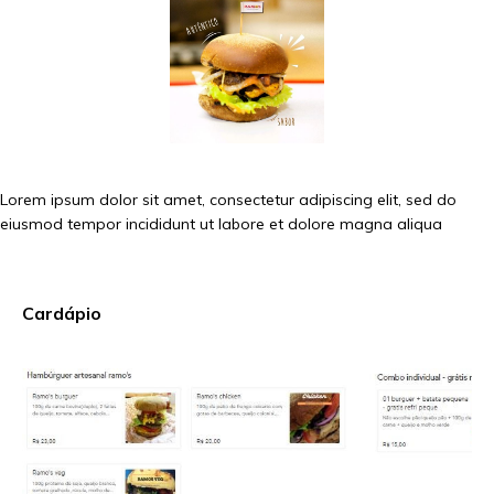
Lorem ipsum dolor sit amet, consectetur adipiscing elit, sed do
eiusmod tempor incididunt ut labore et dolore magna aliqua
Cardápio