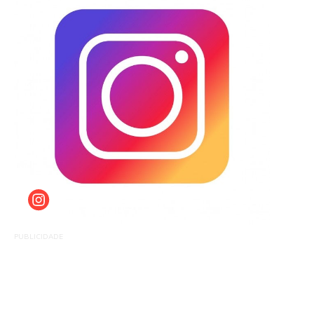
PUBLICIDADE