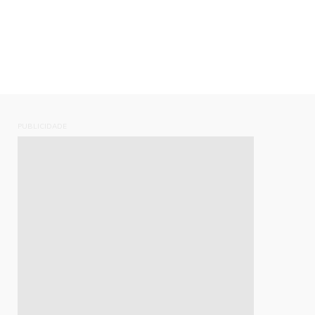
PUBLICIDADE