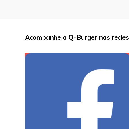
Acompanhe a Q-Burger nas redes 