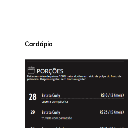
Cardápio