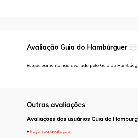
Avaliação Guia do Hambúrguer
Estabelecimento não avaliado pelo Guia do Hambúeg
Outras avaliações
Avaliações dos usuários Guia do Hamburg
•
Faça sua avaliação