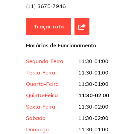
(11) 3675-7946
Traçar rota
Horários de Funcionamento
Segunda-Feira
11:30-01:00
Terca-Feira
11:30-01:00
Quarta-Feira
11:30-01:00
Quinta-Feira
11:30-02:00
Sexta-Feira
11:30-02:00
Sábado
11:30-02:00
Domingo
11:30-01:00