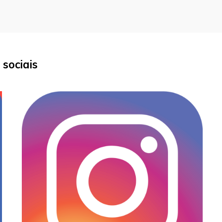
sociais