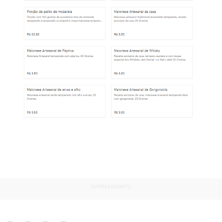
OFERECIMENTO