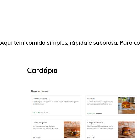
Aqui tem comida simples, rápida e saborosa. Para co
Cardápio