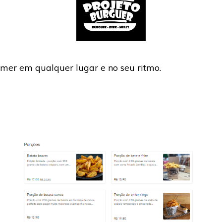
mer em qualquer lugar e no seu ritmo.