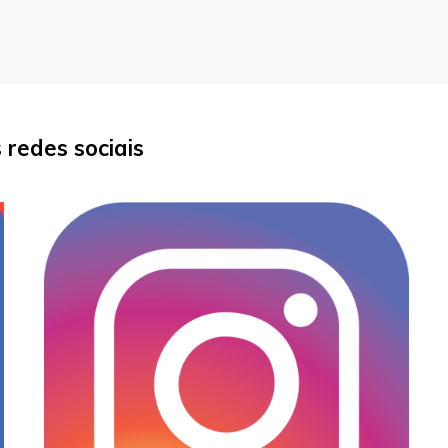
redes sociais