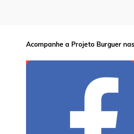
Acompanhe a Projeto Burguer nas 