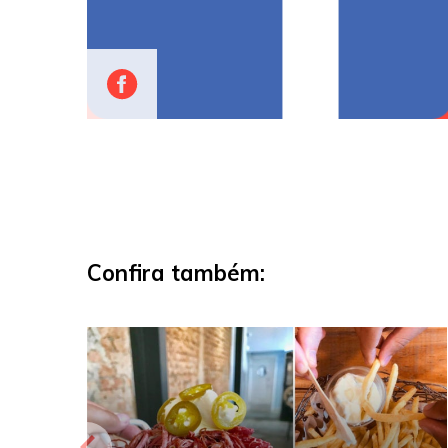
Confira também: