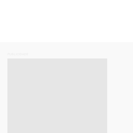
PUBLICIDADE