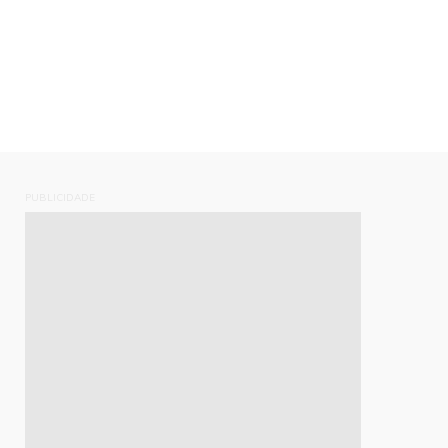
PUBLICIDADE