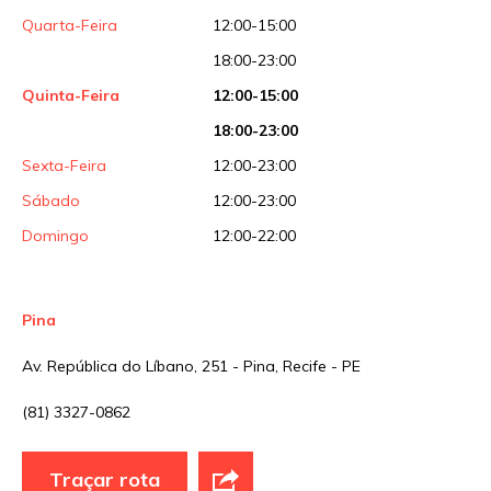
Quarta-Feira
12:00-15:00
18:00-23:00
Quinta-Feira
12:00-15:00
18:00-23:00
Sexta-Feira
12:00-23:00
Sábado
12:00-23:00
Domingo
12:00-22:00
Pina
Av. República do Líbano, 251 - Pina, Recife - PE
(81) 3327-0862
Traçar rota