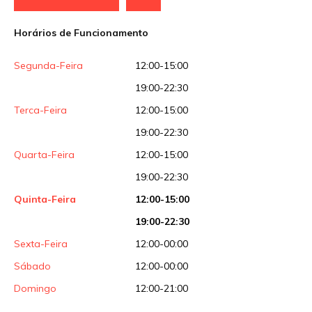
Horários de Funcionamento
Segunda-Feira
12:00-15:00
19:00-22:30
Terca-Feira
12:00-15:00
19:00-22:30
Quarta-Feira
12:00-15:00
19:00-22:30
Quinta-Feira
12:00-15:00
19:00-22:30
Sexta-Feira
12:00-00:00
Sábado
12:00-00:00
Domingo
12:00-21:00