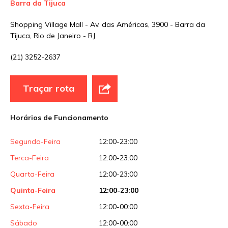
Barra da Tijuca
Shopping Village Mall - Av. das Américas, 3900 - Barra da
Tijuca, Rio de Janeiro - RJ
(21) 3252-2637
Traçar rota
Horários de Funcionamento
Segunda-Feira
12:00-23:00
Terca-Feira
12:00-23:00
Quarta-Feira
12:00-23:00
Quinta-Feira
12:00-23:00
Sexta-Feira
12:00-00:00
Sábado
12:00-00:00