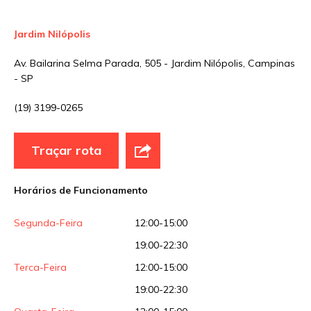
Jardim Nilópolis
Av. Bailarina Selma Parada, 505 - Jardim Nilópolis, Campinas
- SP
(19) 3199-0265
Traçar rota
Horários de Funcionamento
Segunda-Feira
12:00-15:00
19:00-22:30
Terca-Feira
12:00-15:00
19:00-22:30