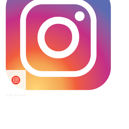
PUBLICIDADE