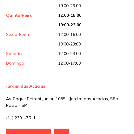
19:00-23:00
Quinta-Feira
12:00-15:00
19:00-23:00
Sexta-Feira
12:00-16:00
19:00-23:00
Sábado
12:00-23:00
Domingo
12:00-17:00
Jardim das Acacias
Av. Roque Petroni Júnior, 1089 - Jardim das Acacias, São
Paulo - SP
(11) 2391-7511