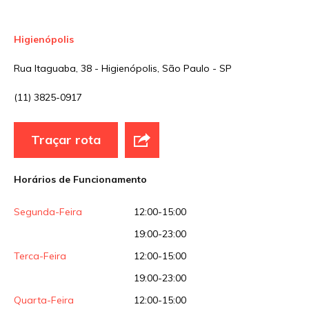
Higienópolis
Rua Itaguaba, 38 - Higienópolis, São Paulo - SP
(11) 3825-0917
Traçar rota
Horários de Funcionamento
Segunda-Feira
12:00-15:00
19:00-23:00
Terca-Feira
12:00-15:00
19:00-23:00
Quarta-Feira
12:00-15:00