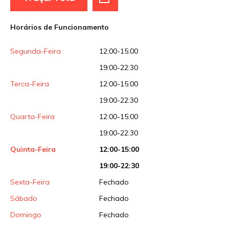
Horários de Funcionamento
Segunda-Feira
12:00-15:00
19:00-22:30
Terca-Feira
12:00-15:00
19:00-22:30
Quarta-Feira
12:00-15:00
19:00-22:30
Quinta-Feira
12:00-15:00
19:00-22:30
Sexta-Feira
Fechado
Sábado
Fechado
Domingo
Fechado