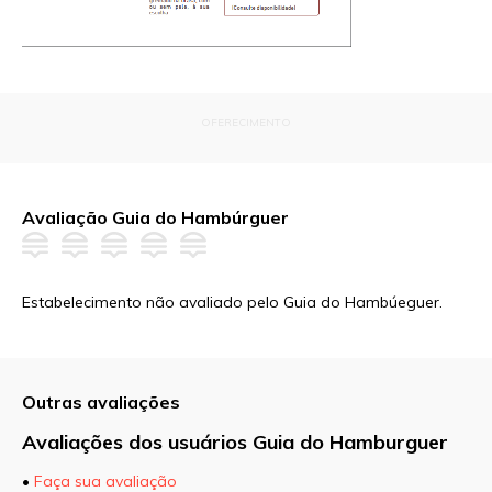
OFERECIMENTO
Avaliação Guia do Hambúrguer
Estabelecimento não avaliado pelo Guia do Hambúeguer.
Outras avaliações
Avaliações dos usuários Guia do Hamburguer
•
Faça sua avaliação