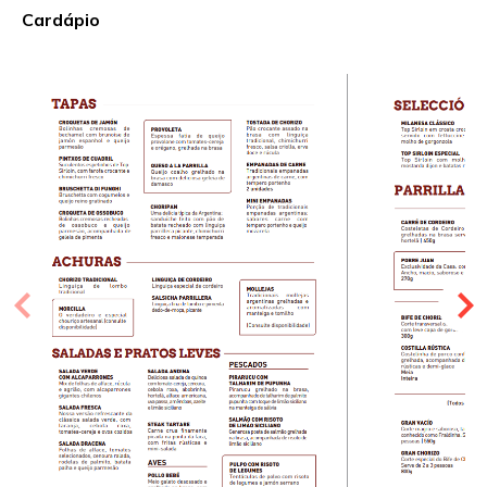
Cardápio