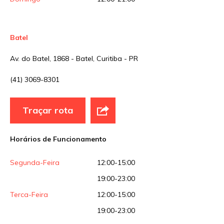
Batel
Av. do Batel, 1868 - Batel, Curitiba - PR
(41) 3069-8301
Traçar rota
Horários de Funcionamento
Segunda-Feira
12:00-15:00
19:00-23:00
Terca-Feira
12:00-15:00
19:00-23:00