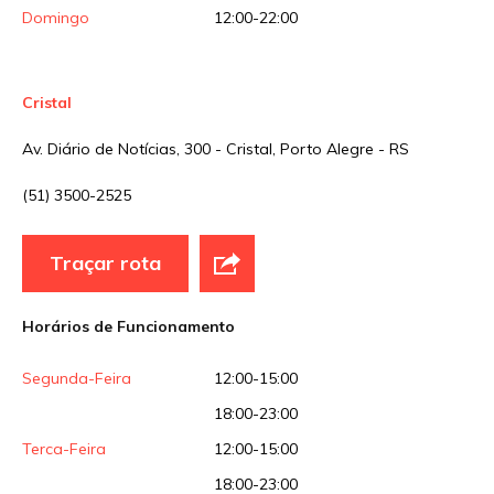
Domingo
12:00-22:00
Cristal
Av. Diário de Notícias, 300 - Cristal, Porto Alegre - RS
(51) 3500-2525
Traçar rota
Horários de Funcionamento
Segunda-Feira
12:00-15:00
18:00-23:00
Terca-Feira
12:00-15:00
18:00-23:00