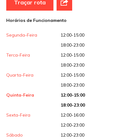
Traçar rota
Horários de Funcionamento
Segunda-Feira
12:00-15:00
18:00-23:00
Terca-Feira
12:00-15:00
18:00-23:00
Quarta-Feira
12:00-15:00
18:00-23:00
Quinta-Feira
12:00-15:00
18:00-23:00
Sexta-Feira
12:00-16:00
12:00-23:00
Sábado
12:00-23:00