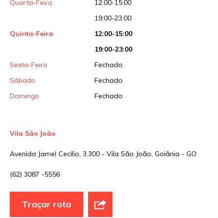
Quarta-Feira
12:00-15:00
19:00-23:00
Quinta-Feira
12:00-15:00
19:00-23:00
Sexta-Feira
Fechado
Sábado
Fechado
Domingo
Fechado
Vila São João
Avenida Jamel Cecílio, 3.300 - Vila São João, Goiânia - GO
(62) 3087 -5556
Traçar rota