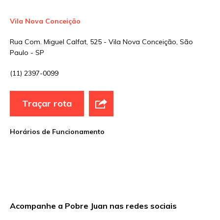
Vila Nova Conceição
Rua Com. Miguel Calfat, 525 - Vila Nova Conceição, São
Paulo - SP
(11) 2397-0099
Traçar rota
Horários de Funcionamento
Acompanhe a Pobre Juan nas redes sociais