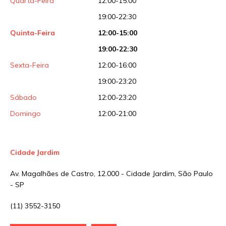
Quarta-Feira
12:00-15:00
19:00-22:30
Quinta-Feira
12:00-15:00
19:00-22:30
Sexta-Feira
12:00-16:00
19:00-23:20
Sábado
12:00-23:20
Domingo
12:00-21:00
Cidade Jardim
Av. Magalhães de Castro, 12.000 - Cidade Jardim, São Paulo
- SP
(11) 3552-3150