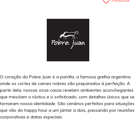
Favoritar
O coração do Pobre Juan é a parrilla, a famosa grelha argentina
onde os cortes de carnes nobres são preparados à perfeição. A
partir dela, nossas onze casas revelam ambientes aconchegantes
que mesclam o rústico e o sofisticado, com detalhes únicos que se
tornaram nossa identidade. São cenários perfeitos para situações
que vão do happy hour a um jantar a dois, passando por reuniões
corporativas e datas especiais.