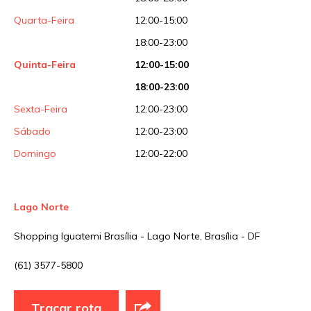
Quarta-Feira
12:00-15:00
18:00-23:00
Quinta-Feira
12:00-15:00
18:00-23:00
Sexta-Feira
12:00-23:00
Sábado
12:00-23:00
Domingo
12:00-22:00
Lago Norte
Shopping Iguatemi Brasília - Lago Norte, Brasília - DF
(61) 3577-5800
Traçar rota