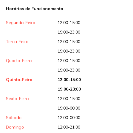
Horários de Funcionamento
Segunda-Feira
12:00-15:00
19:00-23:00
Terca-Feira
12:00-15:00
19:00-23:00
Quarta-Feira
12:00-15:00
19:00-23:00
Quinta-Feira
12:00-15:00
19:00-23:00
Sexta-Feira
12:00-15:00
19:00-00:00
Sábado
12:00-00:00
Domingo
12:00-21:00