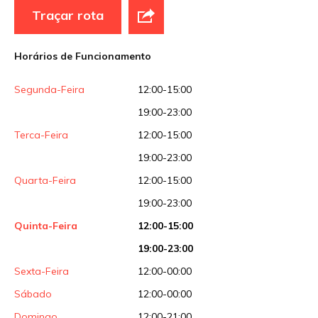
Traçar rota
Horários de Funcionamento
Segunda-Feira
12:00-15:00
19:00-23:00
Terca-Feira
12:00-15:00
19:00-23:00
Quarta-Feira
12:00-15:00
19:00-23:00
Quinta-Feira
12:00-15:00
19:00-23:00
Sexta-Feira
12:00-00:00
Sábado
12:00-00:00
Domingo
12:00-21:00