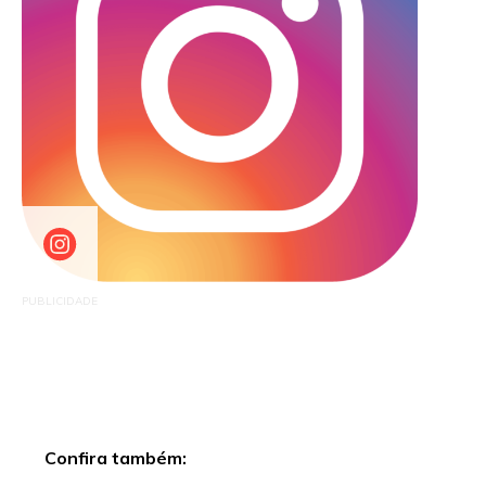
PUBLICIDADE
Confira também: