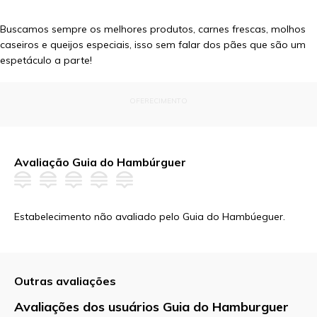
Buscamos sempre os melhores produtos, carnes frescas, molhos
caseiros e queijos especiais, isso sem falar dos pães que são um
espetáculo a parte!
OFERECIMENTO
Avaliação Guia do Hambúrguer
Estabelecimento não avaliado pelo Guia do Hambúeguer.
Outras avaliações
Avaliações dos usuários Guia do Hamburguer